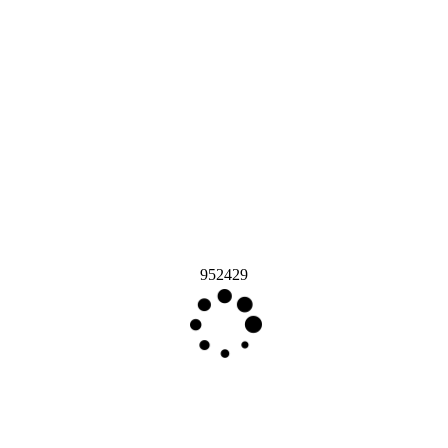
952429