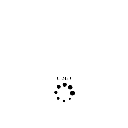
952429