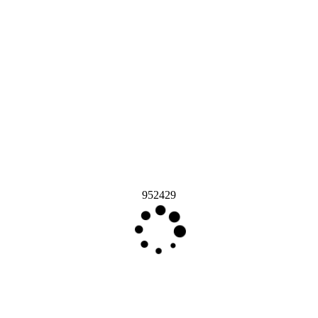
952429