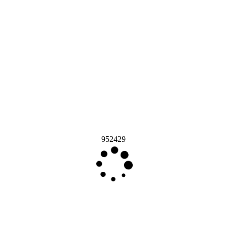
952429