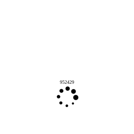
952429