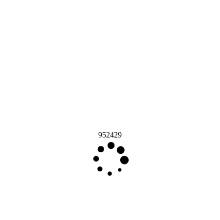
952429