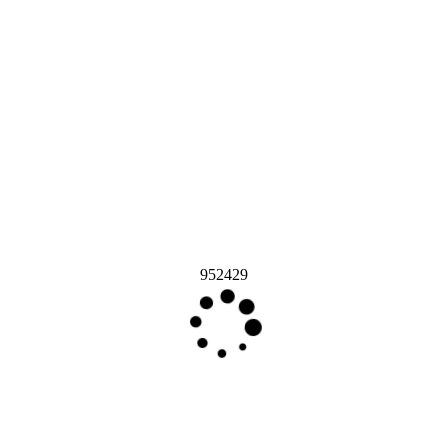
952429