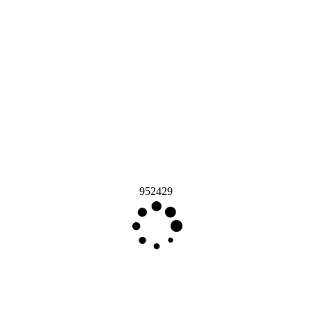
952429