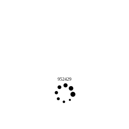
952429