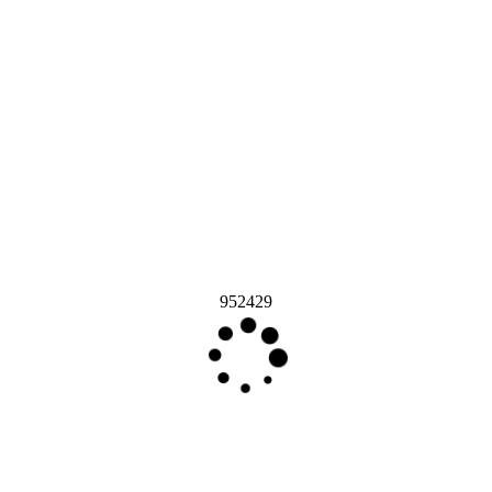
952429