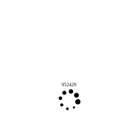
952429