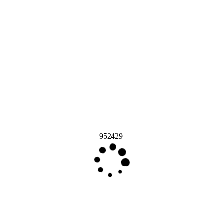
952429