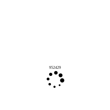
952429