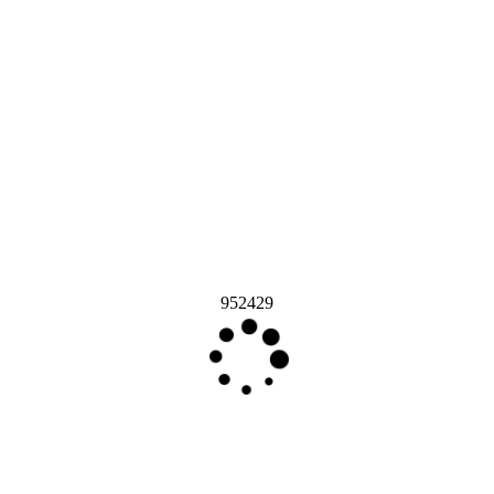
952429