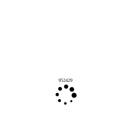
952429