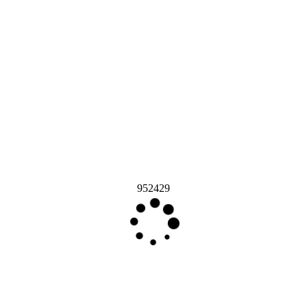
952429