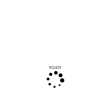
952429