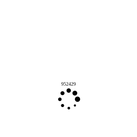
952429