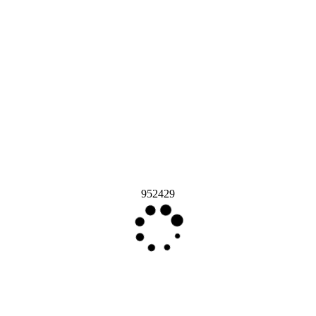
952429