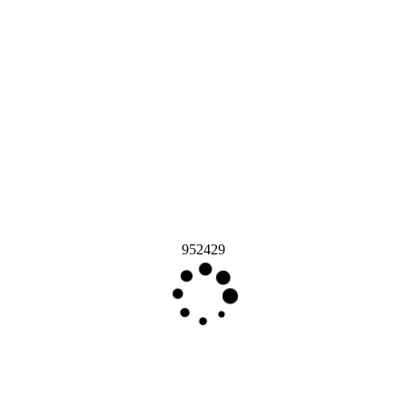
952429