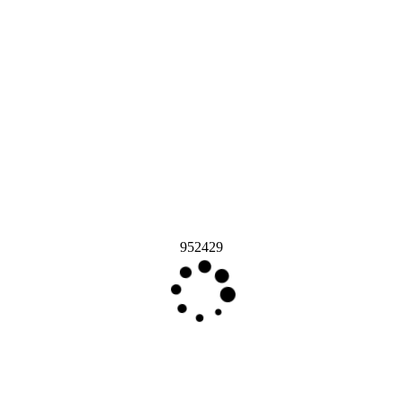
952429