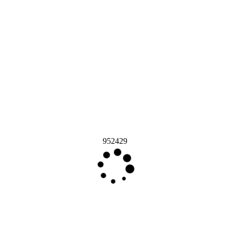
952429