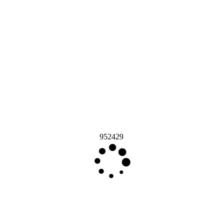
952429