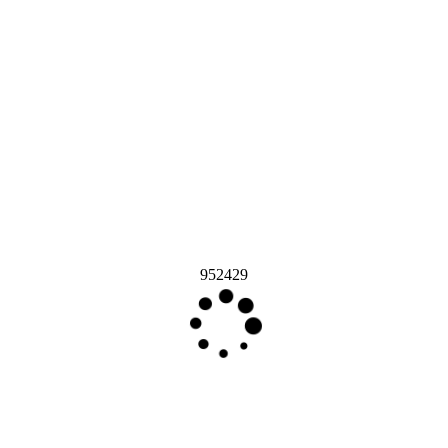
952429