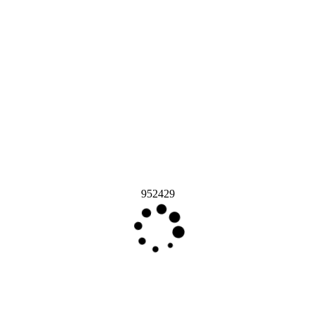
952429