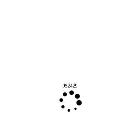
952429