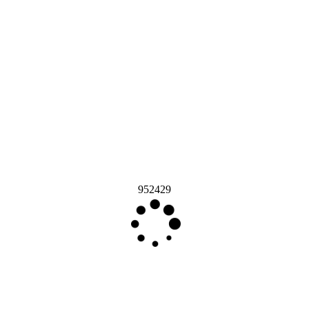
952429