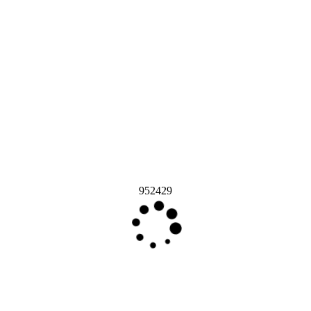
952429