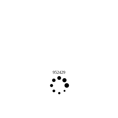
952429