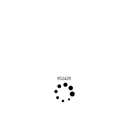
952429