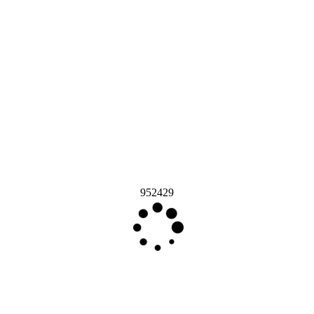
952429