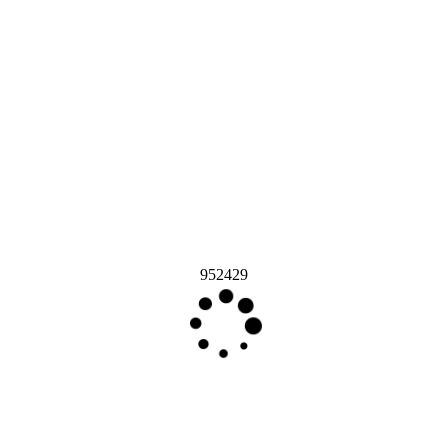
952429