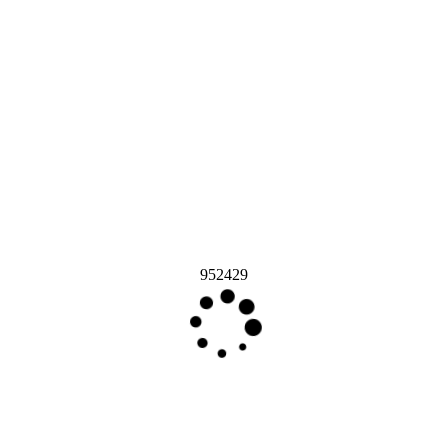
952429