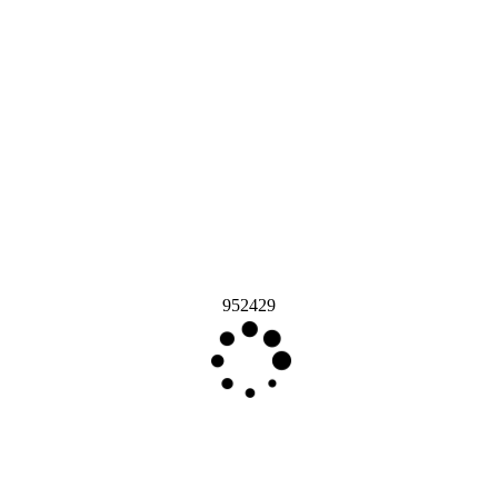
952429