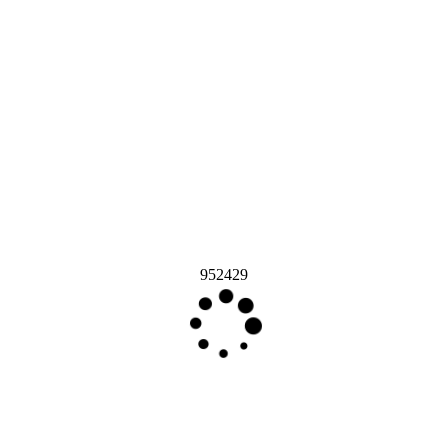
952429