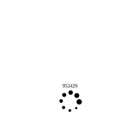
952429