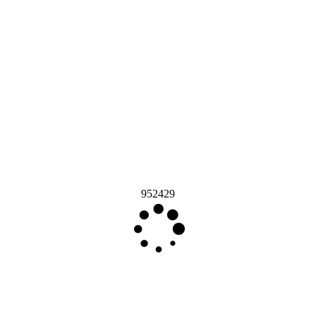
952429