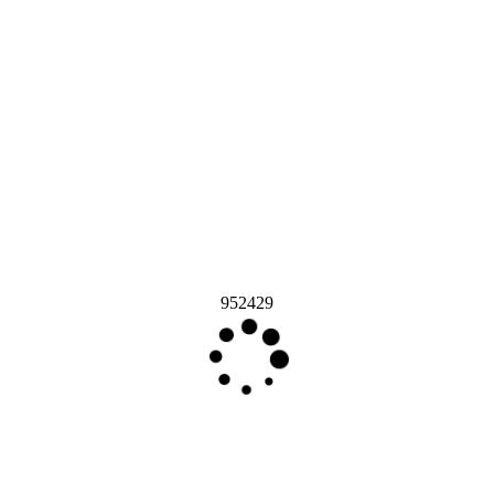
952429