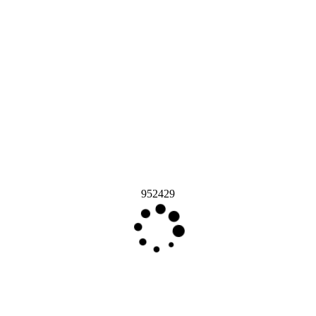
952429