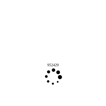
952429