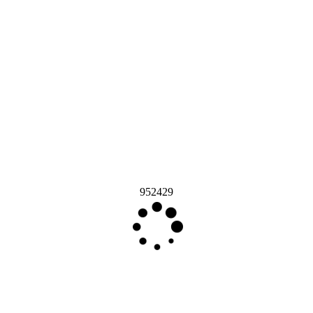
952429