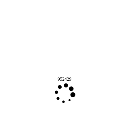
952429