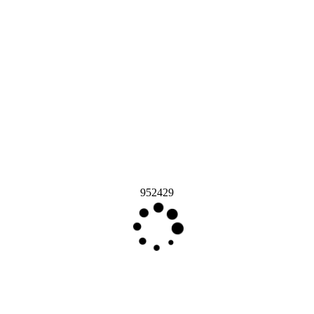
952429