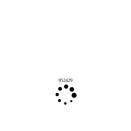
952429