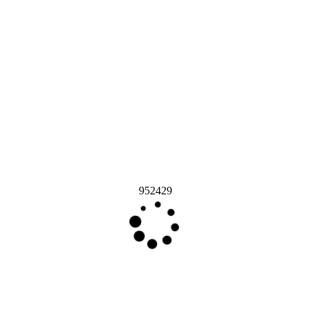
952429