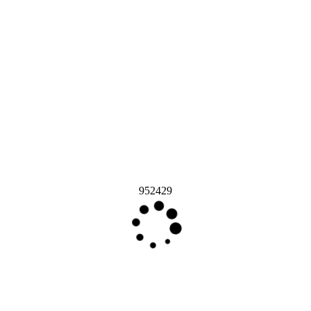
952429