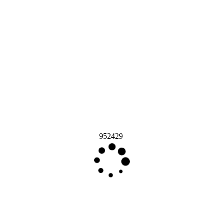
952429