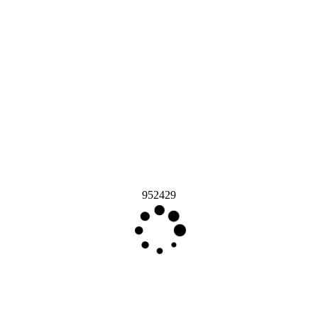
952429