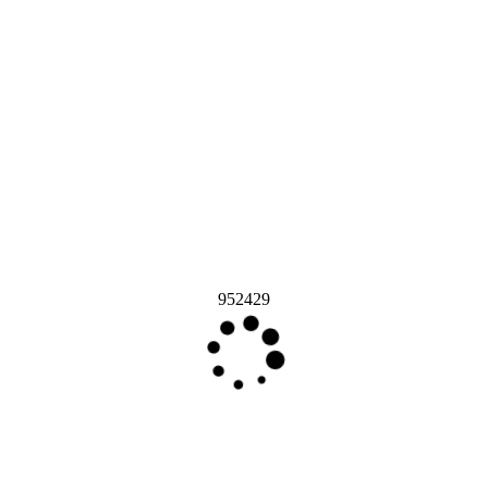
952429