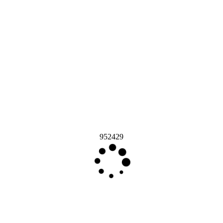
952429